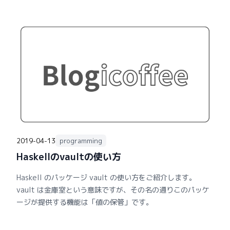
2019-04-13
programming
Haskellのvaultの使い方
Haskell のパッケージ vault の使い方をご紹介します。
vault は金庫室という意味ですが、その名の通りこのパッケ
ージが提供する機能は「値の保管」です。