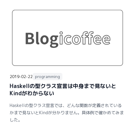
2019-02-22
programming
Haskellの型クラス宣言は中身まで見ないと
Kindがわからない
Haskellの型クラス宣言では、どんな関数が定義されている
かまで見ないとKindが分かりません。具体例で確かめてみま
した。