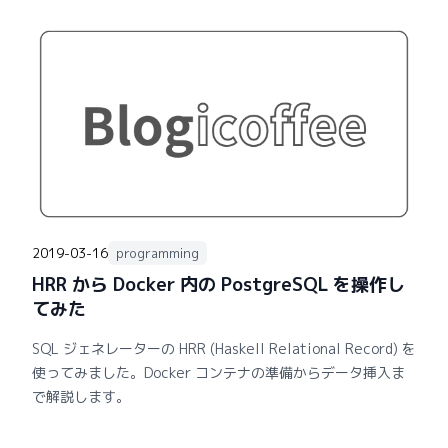
2019-03-16
programming
HRR から Docker 内の PostgreSQL を操作し
てみた
SQL ジェネレーターの HRR (Haskell Relational Record) を
使ってみました。Docker コンテナの準備からデータ挿入ま
で解説します。