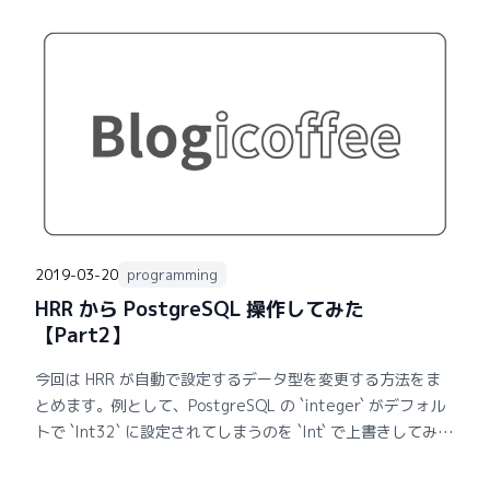
2019-03-20
programming
HRR から PostgreSQL 操作してみた
【Part2】
今回は HRR が自動で設定するデータ型を変更する方法をま
とめます。例として、PostgreSQL の `integer` がデフォル
トで `Int32` に設定されてしまうのを `Int` で上書きしてみま
す。