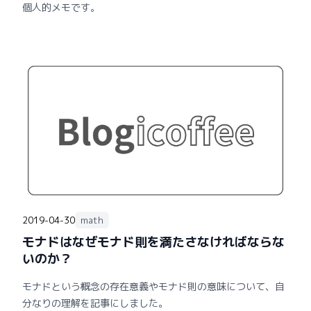
個人的メモです。
2019-04-30
math
モナドはなぜモナド則を満たさなければならな
いのか？
モナドという概念の存在意義やモナド則の意味について、自
分なりの理解を記事にしました。