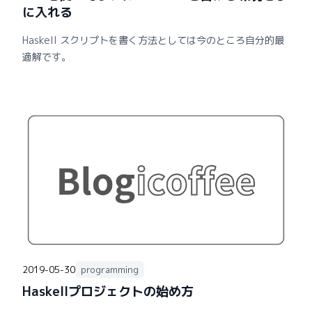
に入れる
Haskell スクリプトを書く方法としては今のところ自分的最
適解です。
2019-05-30
programming
Haskellプロジェクトの始め方