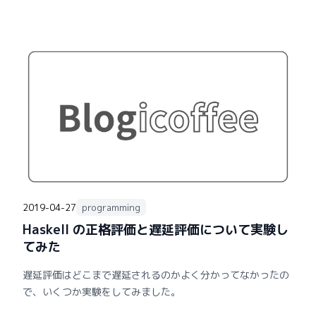
2019-04-27
programming
Haskell の正格評価と遅延評価について実験し
てみた
遅延評価はどこまで遅延されるのかよく分かってなかったの
で、いくつか実験をしてみました。