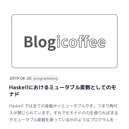
2019-04-20
programming
Haskellにおけるミュータブル変数としてのモ
ナド
Haskell では全ての変数がイミュータブルです。つまり再代
入が禁じられています。それでもモナドの力を借りればまる
でミュータブル変数を扱っているかのようなプログラムを書
くことができます。