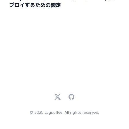
プロイするための設定
Twitter
GitHub
© 2025 Logicoffee. All rights reserved.