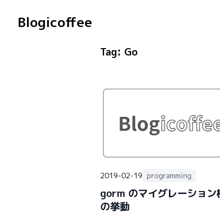
Blogicoffee
Tag:
Go
2019-02-19
programming
gorm のマイグレーション
の挙動