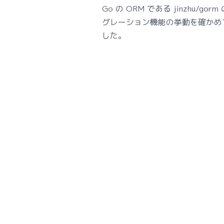
Go の ORM である jinzhu/gor
グレーション機能の挙動を確かめ
した。