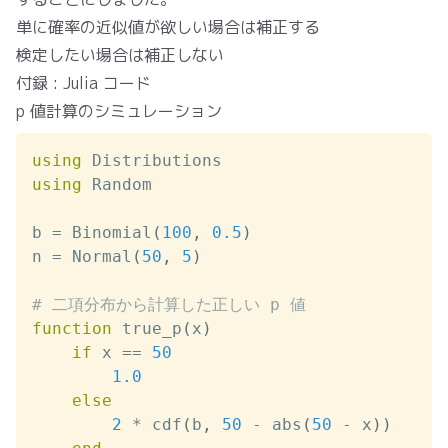
単に確率の近似値が欲しい場合は補正する
検定したい場合は補正しない
付録 : Julia コード
p 値計算のシミュレーション
using
using
 Random

b 
=
 Binomial
(
100
,
0.5
)
n 
=
 Normal
(
50
,
5
)
# 二項分布から計算した正しい p 値
function
 true_p
(
x
)
if
 x 
==
50
1.0
else
2
*
 cdf
(
b
,
50
-
 abs
(
50
-
 x
)
)