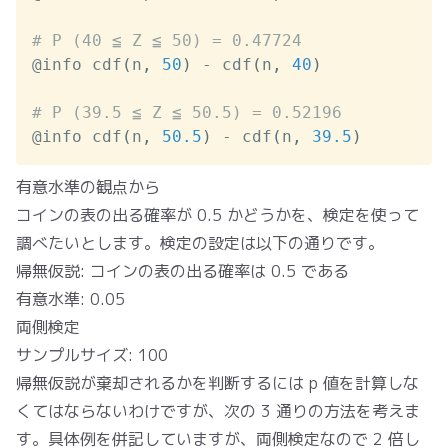
# P (40 ≦ Z ≦ 50) = 0.47724
@info cdf
(
n
,
50
)
-
 cdf
(
n
,
40
)
# P (39.5 ≦ Z ≦ 50.5) = 0.52196
@info cdf
(
n
,
50.5
)
-
 cdf
(
n
,
39.5
)
有意水準の観点から
コインの表の出る確率が 0.5 かどうかを、検定を使って
調べたいとします。検定の設定は以下の通りです。
帰無仮説: コインの表の出る確率は 0.5 である
有意水準: 0.05
両側検定
サンプルサイズ: 100
帰無仮説が棄却されるかを判断するには p 値を計算しな
くてはならないわけですが、次の 3 通りの方法を考えま
す。具体例を併記していますが、両側検定なので 2 倍し