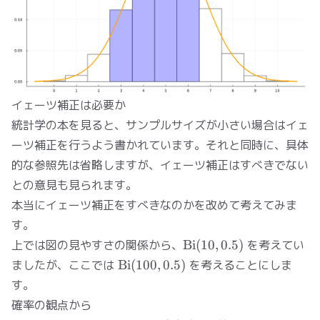
イェーツ補正は必要か
統計学の本を見ると、サンプルサイズが小さい場合はイェ
ーツ補正を行うよう書かれています。それと同時に、具体
的な参照先は省略しますが、イェーツ補正はすべきでない
との意見も見られます。
本当にイェーツ補正をすべきなのかを改めて考えてみま
す。
\mathrm{Bi}
上では図の見やすさの関係から、
Bi
(
10
,
0.5
)
を考えてい
(10, 0.5)
\mathrm{Bi}
ましたが、ここでは
Bi
(
100
,
0.5
)
を考えることにしま
(100, 0.5)
す。
確率の観点から