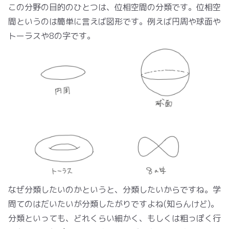
この分野の目的のひとつは、位相空間の分類です。位相空
間というのは簡単に言えば図形です。例えば円周や球面や
トーラスや8の字です。
なぜ分類したいのかというと、分類したいからですね。学
問てのはだいたいが分類したがりですよね(知らんけど)。
分類といっても、どれくらい細かく、もしくは粗っぽく行