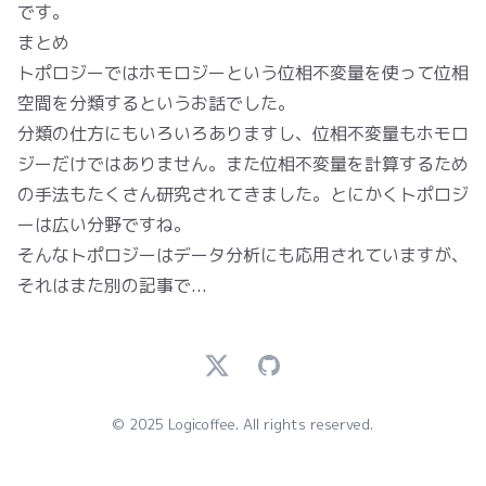
です。
まとめ
トポロジーではホモロジーという位相不変量を使って位相
空間を分類するというお話でした。
分類の仕方にもいろいろありますし、位相不変量もホモロ
ジーだけではありません。また位相不変量を計算するため
の手法もたくさん研究されてきました。とにかくトポロジ
ーは広い分野ですね。
そんなトポロジーはデータ分析にも応用されていますが、
それはまた別の記事で...
Twitter
GitHub
© 2025 Logicoffee. All rights reserved.